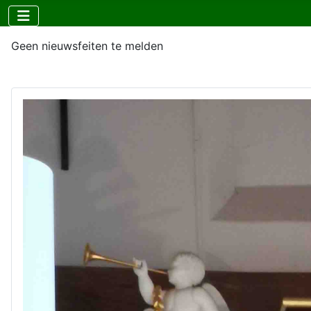
Geen nieuwsfeiten te melden